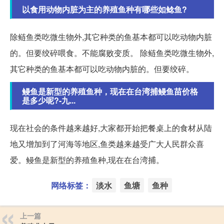
以食用动物内脏为主的养殖鱼种有哪些如鲶鱼?
除鲢鱼类吃微生物外,其它种类的鱼基本都可以吃动物内脏
的。但要绞碎喂食。不能腐败变质。 除鲢鱼类吃微生物外,
其它种类的鱼基本都可以吃动物内脏的。但要绞碎。
鳗鱼是新型的养殖鱼种，现在在台湾捕鳗鱼苗价格
是多少呢?-九...
现在社会的条件越来越好,大家都开始把餐桌上的食材从陆
地又增加到了河海等地区,鱼类越来越受广大人民群众喜
爱。鳗鱼是新型的养殖鱼种,现在在台湾捕。
网络标签：
淡水
鱼塘
鱼种
上一篇