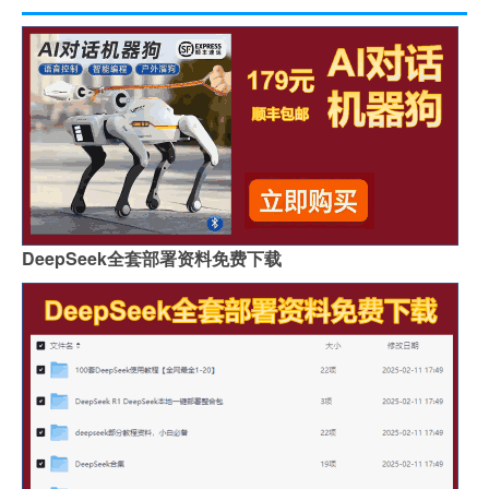
DeepSeek全套部署资料免费下载