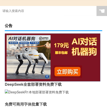
☚
公告
DeepSeek全套部署资料免费下载
免费可商用字体批量下载