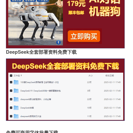
DeepSeek全套部署资料免费下载
免费可商用字体批量下载