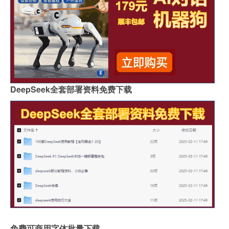
DeepSeek全套部署资料免费下载
免费可商用字体批量下载