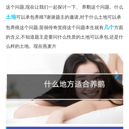
这个问题,现在让我们一起探讨一下。 养鹅这个问题。什么
土地
可以承包养殖?谢谢题主的邀请,对于什么土地可以承
几个
包养殖这个问题,苗侗传奇觉得这个问题本生就有
方面
的含义,不知道题主是要问什么性质的土地可以承包,还是什
么样的土地。现在燕麦片