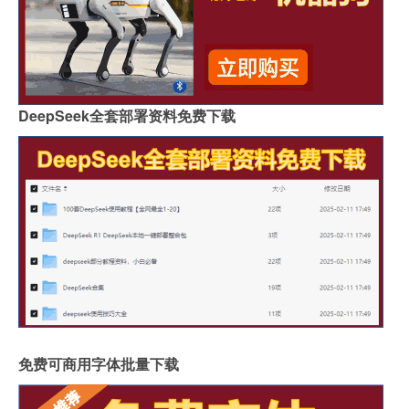
DeepSeek全套部署资料免费下载
免费可商用字体批量下载