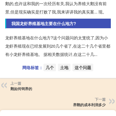
鹅的,也许这和我的一次经历有关,我认为养殖大鹅没有前
景,但是现实确实是打败了我,我来讲讲我的真实案... 现。
我国龙虾养殖基地主要在什么地方?
龙虾养殖基地在什么地方?这个问题问的太笼统了,因为小
龙虾养殖现在已经发展到20几个省了,在这二十几个省里都
有小龙虾养殖基地。 据相关数据统计,在这二十几...
网络标签：
几个
土地
这个问题
上一篇
鹅如何饲养的
下一篇
养鹅的成本利润多少