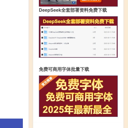
DeepSeek全套部署资料免费下载
免费可商用字体批量下载