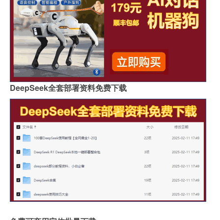
DeepSeek全套部署资料免费下载