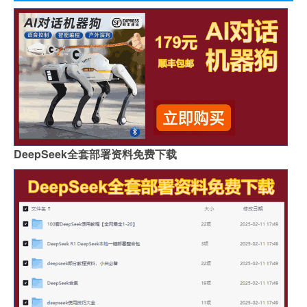
DeepSeek全套部署资料免费下载