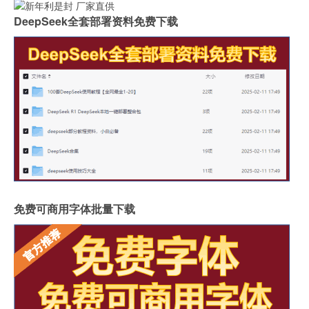
DeepSeek全套部署资料免费下载
免费可商用字体批量下载