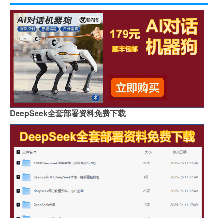
DeepSeek全套部署资料免费下载