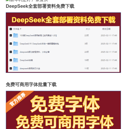
DeepSeek全套部署资料免费下载
免费可商用字体批量下载