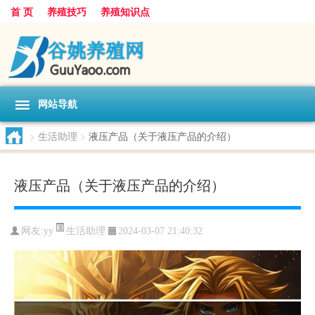
首 页
养殖技巧
养殖知识点
网站导航
>
生活助理
>
液压产品（关于液压产品的介绍）
液压产品（关于液压产品的介绍）
生活助理
网友:
yy
2024-03-07 21:40:32