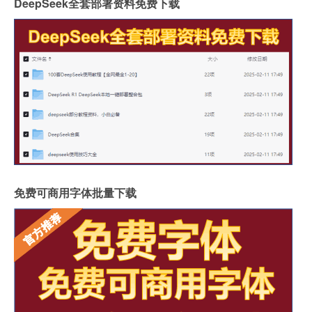
DeepSeek全套部署资料免费下载
免费可商用字体批量下载