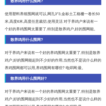
散养鸡用什么围网?
使用塑料养殖围网就可以,网孔3*3,金标土工格栅一卷长50
米,高度6米,高度任意裁切,使用灵活 对于养鸡户来说有一
个好的养鸡围网太重要了,特别是散养鸡户,好的围网能。
散养鸡用什么围网?
对于养鸡户来说有一个好的养鸡围网太重要了,特别是散养
鸡户,好的围网能起到不少好的作用,当然也不是说什么样的
养鸡围网都可以用,养鸡围网有哪些? 电焊网:最。
散养鸡用什么围网好?
对于养鸡户来说有一个好的养鸡围网太重要了,特别是散养
鸡户,好的围网能起到不少好的作用,当然也不是说什么样的