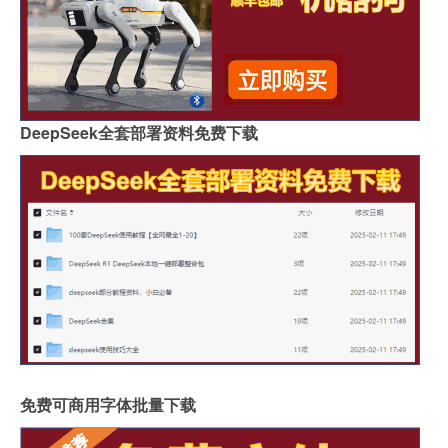
DeepSeek全套部署资料免费下载
免费可商用字体批量下载