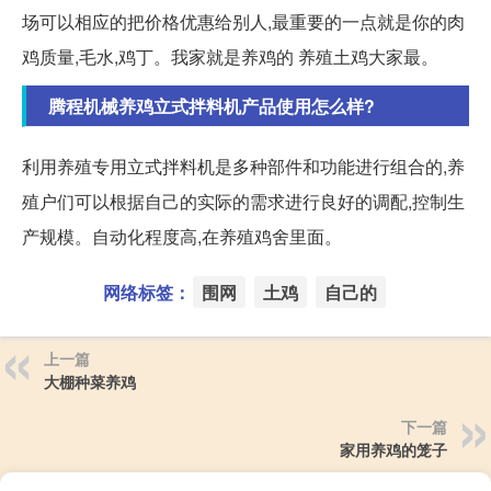
场可以相应的把价格优惠给别人,最重要的一点就是你的肉
鸡质量,毛水,鸡丁。我家就是养鸡的 养殖土鸡大家最。
腾程机械养鸡立式拌料机产品使用怎么样?
利用养殖专用立式拌料机是多种部件和功能进行组合的,养
殖户们可以根据自己的实际的需求进行良好的调配,控制生
产规模。自动化程度高,在养殖鸡舍里面。
网络标签：
围网
土鸡
自己的
上一篇
大棚种菜养鸡
下一篇
家用养鸡的笼子