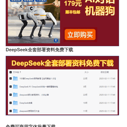
DeepSeek全套部署资料免费下载
免费可商用字体批量下载