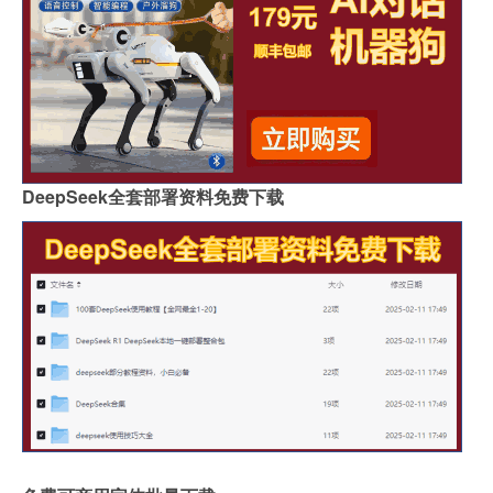
DeepSeek全套部署资料免费下载