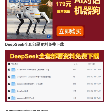
DeepSeek全套部署资料免费下载