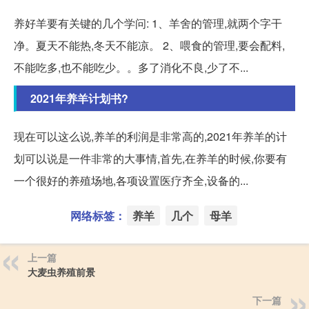
养好羊要有关键的几个学问: 1、羊舍的管理,就两个字干
净。夏天不能热,冬天不能凉。 2、喂食的管理,要会配料,
不能吃多,也不能吃少。。多了消化不良,少了不...
2021年养羊计划书?
现在可以这么说,养羊的利润是非常高的,2021年养羊的计
划可以说是一件非常的大事情,首先,在养羊的时候,你要有
一个很好的养殖场地,各项设置医疗齐全,设备的...
网络标签：
养羊
几个
母羊
上一篇
大麦虫养殖前景
下一篇