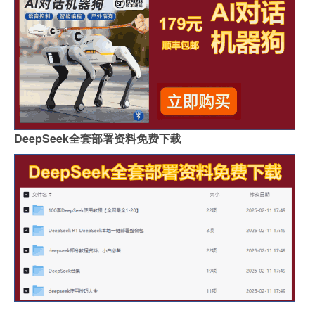
DeepSeek全套部署资料免费下载