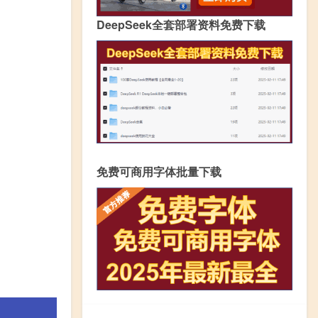
DeepSeek全套部署资料免费下载
免费可商用字体批量下载