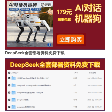
DeepSeek全套部署资料免费下载