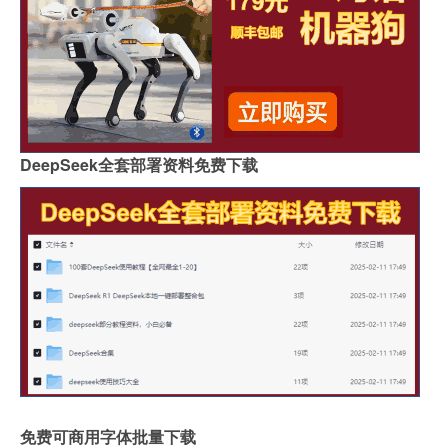
DeepSeek全套部署资料免费下载
免费可商用字体批量下载