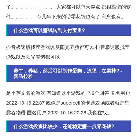
了。。。。。。。。。 大家都可以每天存点,都很靠谱的软
件。。。。。 存几年下来的话零花钱也有了,利息也有。
什么游戏可以赚钱转到支付宝里?
抖音极速版找茬游戏以及阳光养猪都可以 抖音极速版找茬
游戏以及阳光养猪都可以
养牛，养猪，然后可以制作蛋糕，汉堡，在卖掉? -
喜马拉雅
是个英文名的游戏,有知道这个游戏的吗 2个回答 匿名用户
2022-10-16 22:37 貌似是supercell的卡通农场或者就是星
露谷物语 匿名用户 2022-10-16 20:28 我也在找。
什么游戏投资比较少，还能稳定赚一点零花钱?