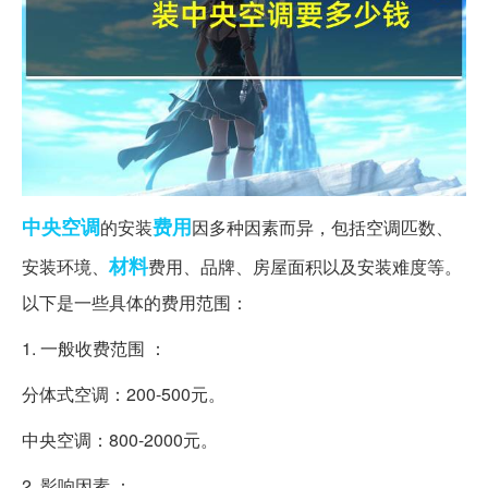
中央空调
费用
的安装
因多种因素而异，包括空调匹数、
材料
安装环境、
费用、品牌、房屋面积以及安装难度等。
以下是一些具体的费用范围：
1. 一般收费范围 ：
分体式空调：200-500元。
中央空调：800-2000元。
2. 影响因素 ：