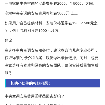
一般家庭中央空调的安装费用在2000元至5000元之间。
高端中央空调的安装费用可能在3000元以上。
如果用户自己提供材料，安装价格通常在1200-1500元之
间，包工包料则只需1000元以内。
建议
在选择中央空调安装服务时，建议多咨询几家专业公司，
获取详细的报价和方案，以便做出最佳选择。同时，也要
注意选择有资质和经验的安装团队，确保安装质量和售后
服务。
其他小伙伴的相似问题：
中央空调安装费用受哪些因素影响？