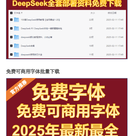
免费可商用字体批量下载