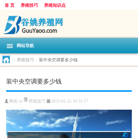
首 页
养殖技巧
养殖知识点
网站导航
>
养殖技巧
>
装中央空调要多少钱
装中央空调要多少钱
养殖技巧
网友:
zz
2025-01-25 10:31:17