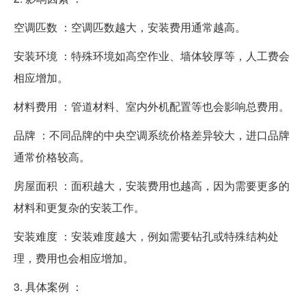
空调匹数 ：空调匹数越大，安装费用通常越高。
安装环境 ：特殊环境如高空作业、墙体较厚等，人工费会
相应增加。
材料费用 ：管道材料、室内外机配置等也会影响总费用。
品牌 ：不同品牌的中央空调系统价格差异较大，进口品牌
通常价格较高。
房屋面积 ：面积越大，安装费用也越高，因为需要更多的
材料和更复杂的安装工作。
安装难度 ：安装难度越大，例如需要钻孔或特殊结构处
理，费用也会相应增加。
3. 具体案例 ：