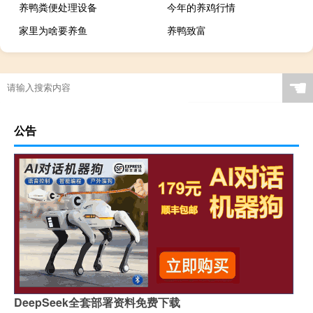
养鸭粪便处理设备
今年的养鸡行情
家里为啥要养鱼
养鸭致富
☚
公告
DeepSeek全套部署资料免费下载