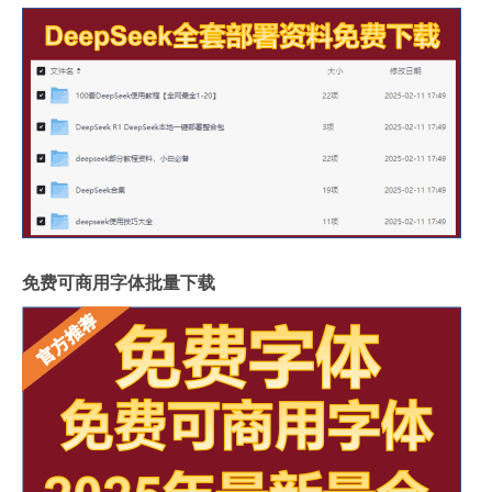
免费可商用字体批量下载