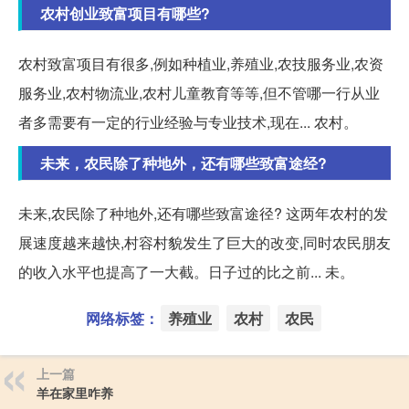
农村创业致富项目有哪些?
农村致富项目有很多,例如种植业,养殖业,农技服务业,农资
服务业,农村物流业,农村儿童教育等等,但不管哪一行从业
者多需要有一定的行业经验与专业技术,现在... 农村。
未来，农民除了种地外，还有哪些致富途经?
未来,农民除了种地外,还有哪些致富途径? 这两年农村的发
展速度越来越快,村容村貌发生了巨大的改变,同时农民朋友
的收入水平也提高了一大截。日子过的比之前... 未。
网络标签：
养殖业
农村
农民
上一篇
羊在家里咋养