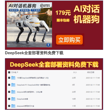
DeepSeek全套部署资料免费下载