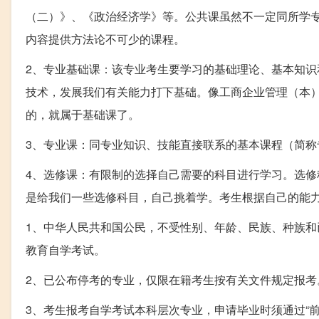
（二）》、《政治经济学》等。公共课虽然不一定同所学
内容提供方法论不可少的课程。
2、专业基础课：该专业考生要学习的基础理论、基本知
技术，发展我们有关能力打下基础。像工商企业管理（本
的，就属于基础课了。
3、专业课：同专业知识、技能直接联系的基本课程（简称
4、选修课：有限制的选择自己需要的科目进行学习。选
是给我们一些选修科目，自己挑着学。考生根据自己的能
1、中华人民共和国公民，不受性别、年龄、民族、种族
教育自学考试。
2、已公布停考的专业，仅限在籍考生按有关文件规定报考
3、考生报考自学考试本科层次专业，申请毕业时须通过“