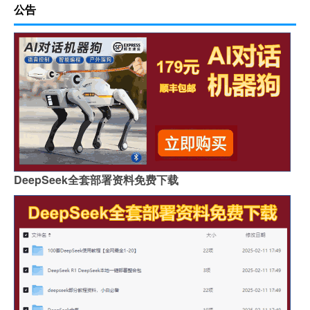
公告
DeepSeek全套部署资料免费下载