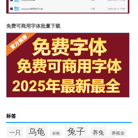
免费可商用字体批量下载
标签
兔子
乌龟
一只
养兔
养殖业
价格