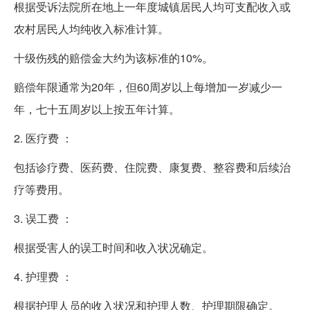
根据受诉法院所在地上一年度城镇居民人均可支配收入或
农村居民人均纯收入标准计算。
十级伤残的赔偿金大约为该标准的10%。
赔偿年限通常为20年，但60周岁以上每增加一岁减少一
年，七十五周岁以上按五年计算。
2. 医疗费 ：
包括诊疗费、医药费、住院费、康复费、整容费和后续治
疗等费用。
3. 误工费 ：
根据受害人的误工时间和收入状况确定。
4. 护理费 ：
根据护理人员的收入状况和护理人数、护理期限确定。