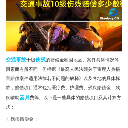
交通事故
伤残
十级
的赔偿金额因地区、案件具体情况等
因素而有所不同，但根据《最高人民法院关于审理人身损
害赔偿案件适用法律若干问题的解释》以及各地的具体标
准，赔偿项目通常包括医疗费、护理费、残疾赔偿金、残
器具
疾辅助
费等。以下是一些具体的赔偿项目及其计算方
式：
1. 残疾赔偿金 ：