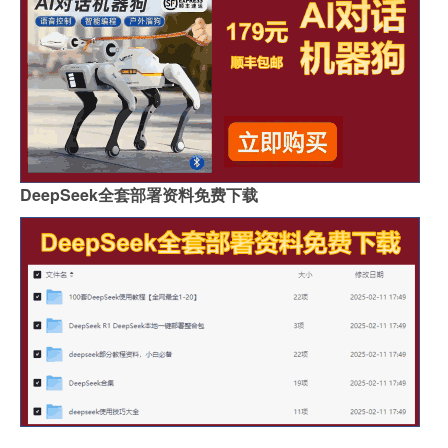
DeepSeek全套部署资料免费下载