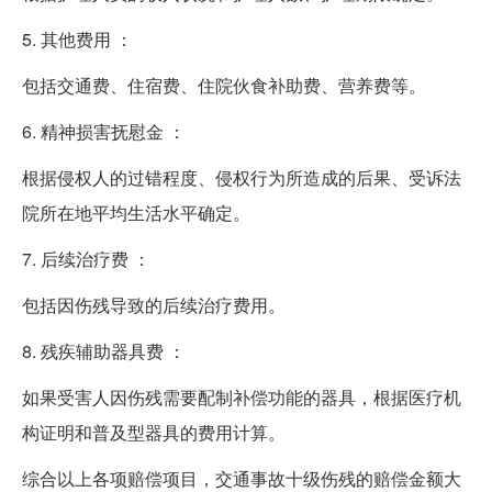
5. 其他费用 ：
包括交通费、住宿费、住院伙食补助费、营养费等。
6. 精神损害抚慰金 ：
根据侵权人的过错程度、侵权行为所造成的后果、受诉法
院所在地平均生活水平确定。
7. 后续治疗费 ：
包括因伤残导致的后续治疗费用。
8. 残疾辅助器具费 ：
如果受害人因伤残需要配制补偿功能的器具，根据医疗机
构证明和普及型器具的费用计算。
综合以上各项赔偿项目，交通事故十级伤残的赔偿金额大