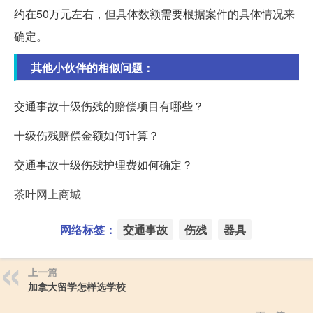
约在50万元左右，但具体数额需要根据案件的具体情况来
确定。
其他小伙伴的相似问题：
交通事故十级伤残的赔偿项目有哪些？
十级伤残赔偿金额如何计算？
交通事故十级伤残护理费如何确定？
茶叶网上商城
网络标签：
交通事故
伤残
器具
上一篇
加拿大留学怎样选学校