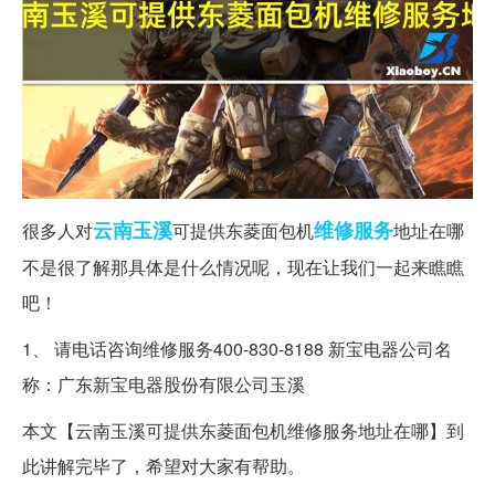
云南
玉溪
维修服务
很多人对
可提供东菱面包机
地址在哪
不是很了解那具体是什么情况呢，现在让我们一起来瞧瞧
吧！
1、 请电话咨询维修服务400-830-8188 新宝电器公司名
称：广东新宝电器股份有限公司玉溪
本文【云南玉溪可提供东菱面包机维修服务地址在哪】到
此讲解完毕了，希望对大家有帮助。