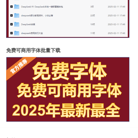
免费可商用字体批量下载