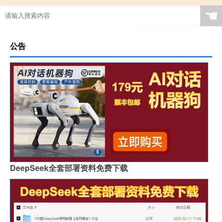
☚
公告
DeepSeek全套部署资料免费下载