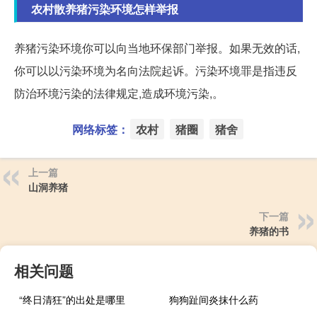
农村散养猪污染环境怎样举报
养猪污染环境你可以向当地环保部门举报。如果无效的话,
你可以以污染环境为名向法院起诉。污染环境罪是指违反
防治环境污染的法律规定,造成环境污染,。
网络标签：
农村
猪圈
猪舍
上一篇
山洞养猪
下一篇
养猪的书
相关问题
“终日清狂”的出处是哪里
狗狗趾间炎抹什么药