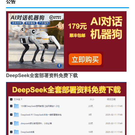
公告
DeepSeek全套部署资料免费下载