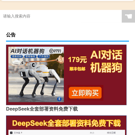
☚
公告
DeepSeek全套部署资料免费下载