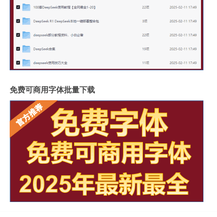
免费可商用字体批量下载