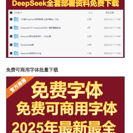
免费可商用字体批量下载