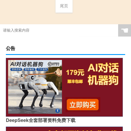
尾页
☚
公告
DeepSeek全套部署资料免费下载