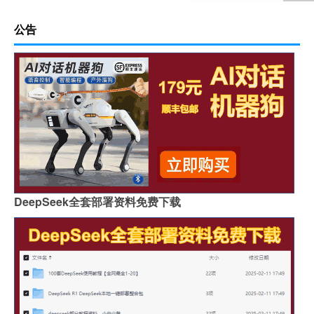
公告
DeepSeek全套部署资料免费下载