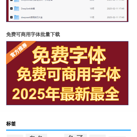
免费可商用字体批量下载
标签