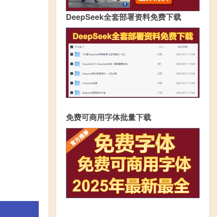
DeepSeek全套部署资料免费下载
免费可商用字体批量下载