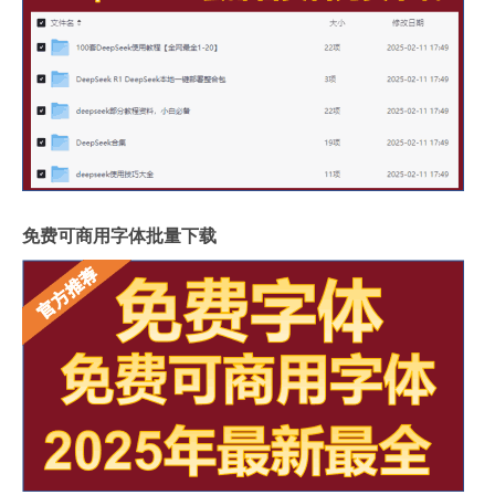
免费可商用字体批量下载