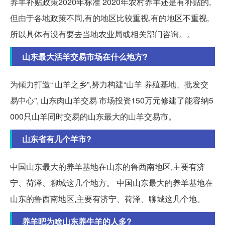
养羊补贴政策2020年标准 2020年农村养羊还是有补贴的,
但由于各地政策不同,有的地区比较重视,有的地区不重视,
所以具体有没有要去当地农业局或相关部门咨询。。
山东最大活羊交易市场在什么地方?
为倾力打造“ 山羊之乡”,努力构建“山羊 养殖基地、批发交
易中心”, 山东肉山羊交易 市场投资150万元修建了能容纳5
000只山羊同时交易的山东最大的山羊交易市。
山东省有几个羊市?
中国山东最大的养羊基地在山东的鲁西南地区,主要有济
宁、荷泽、聊城这几个地方。 中国山东最大的养羊基地在
山东的鲁西南地区,主要有济宁、荷泽、聊城这几个地。
养羊吧为啥山东养牛羊的人多?