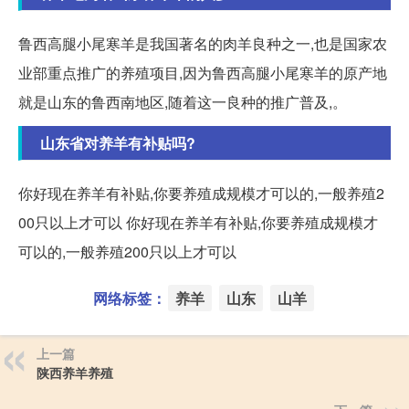
鲁西高腿小尾寒羊是我国著名的肉羊良种之一,也是国家农
业部重点推广的养殖项目,因为鲁西高腿小尾寒羊的原产地
就是山东的鲁西南地区,随着这一良种的推广普及,。
山东省对养羊有补贴吗?
你好现在养羊有补贴,你要养殖成规模才可以的,一般养殖2
00只以上才可以 你好现在养羊有补贴,你要养殖成规模才
可以的,一般养殖200只以上才可以
网络标签：
养羊
山东
山羊
上一篇
陕西养羊养殖