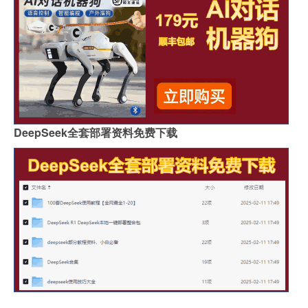
DeepSeek全套部署资料免费下载