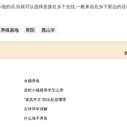
地的话,你就可以选择直接在乡下去找,一般来说在乡下那边的话
养殖基地
简阳
黑山羊
水桶养鱼
农村小规模养羊怎么养
“谁其作主”的出处是哪里
古诗拜年讲解
什么海不养鱼