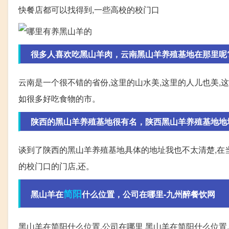
快餐店都可以找得到,一些高校的校门口
很多人喜欢吃黑山羊肉，云南黑山羊养殖基地在那里呢?-九
云南是一个很不错的省份,这里的山水美,这里的人儿也美,
如很多好吃食物的市。
陕西的黑山羊养殖基地很有名，陕西黑山羊养殖基地地址在
谈到了陕西的黑山羊养殖基地具体的地址我也不太清楚,在
的校门口的门店,还。
简阳
黑山羊在
什么位置，公司在哪里-九州醉餐饮网
黑山羊在简阳什么位置,公司在哪里 黑山羊在简阳什么位置,