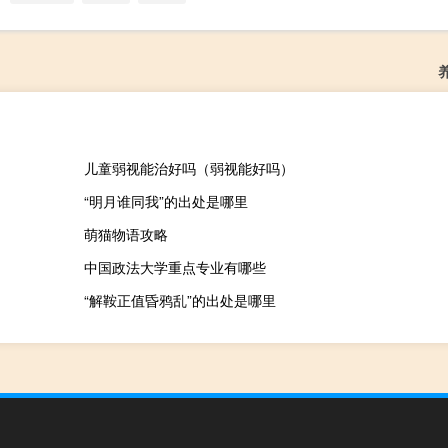
儿童弱视能治好吗（弱视能好吗）
“明月谁同我”的出处是哪里
萌猫物语攻略
中国政法大学重点专业有哪些
“解鞍正值昏鸦乱”的出处是哪里