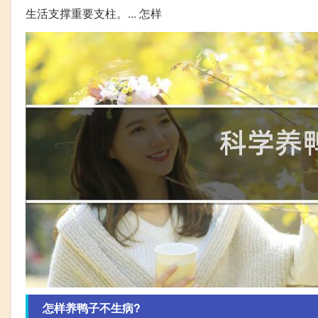
生活支撑重要支柱。... 怎样
怎样养鸭子不生病?