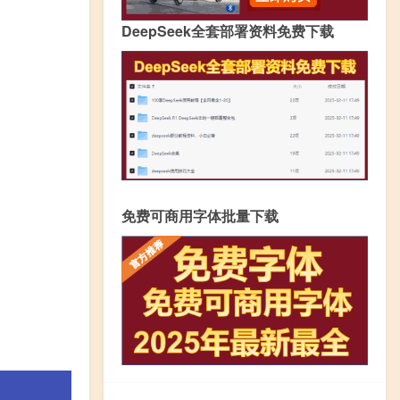
DeepSeek全套部署资料免费下载
免费可商用字体批量下载