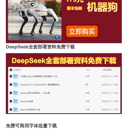
DeepSeek全套部署资料免费下载
免费可商用字体批量下载