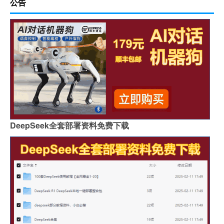
公告
DeepSeek全套部署资料免费下载