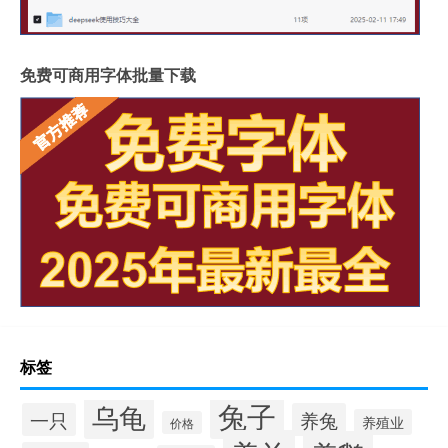
免费可商用字体批量下载
标签
兔子
乌龟
一只
养兔
养殖业
价格