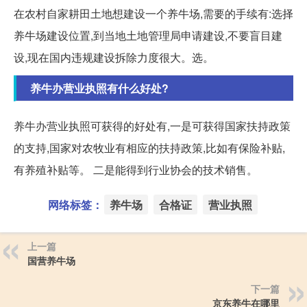
在农村自家耕田土地想建设一个养牛场,需要的手续有:选择
养牛场建设位置,到当地土地管理局申请建设,不要盲目建
设,现在国内违规建设拆除力度很大。选。
养牛办营业执照有什么好处?
养牛办营业执照可获得的好处有,一是可获得国家扶持政策
的支持,国家对农牧业有相应的扶持政策,比如有保险补贴,
有养殖补贴等。 二是能得到行业协会的技术销售。
网络标签：
养牛场
合格证
营业执照
上一篇
国营养牛场
下一篇
京东养牛在哪里