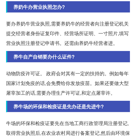
养奶牛办营业执照怎办?
要办养奶牛营业执照,需要养奶牛的经营者向注册登记机关
提交经营者身份证复印件、经营场所证明、一寸照片,填写
营业执照注册登记申请书。还需由养奶牛经营者进。
养牛自产自销要办什么证件?
动物防疫许可证。 政府会对其有一定的扶持的。例如每年
国家计划免疫的话,会免费给你发放疫苗。如果还要做大型
屠宰加工的话,需要办理生产许可证,和定点屠宰许。
养牛场的环保和检疫证是先办还是先进牛?
牛场的环保和检疫证要先在当地工商行政管理局注册登记,
取得营业执照后,在农业农村局进行备案登记,然后由环境保