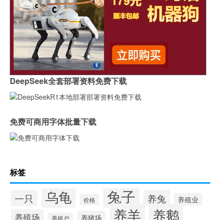
DeepSeek全套部署资料免费下载
免费可商用字体批量下载
标签
兔子
乌龟
一只
养兔
养殖业
价格
养羊
养鹅
养殖场
养猪场
养殖户