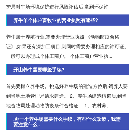
护局对牛场环境保护进行风险评估后,拿到环保许。
养牛羊个体户畜牧业的营业执照有哪些?
养牛属于养殖行业,需要办理营业执照,《动物防疫合格
证》,如果还有深加工项目,则同时需要办理相应的许可证。
一般可以办理成个体工商户。 个体工商户营业执...
开山养牛需要哪些手续?
首先要树立养牛场。挑选好养牛场的建造方位后,饲养人要
到当地土地管理局请求建造。 2、养牛场建造结束后,到当
地畜牧局处理动物防疫条件合格证,... 1、农村养。
.办一个养牛场需要什么手续，有些什么政策，我需
要注意什么..