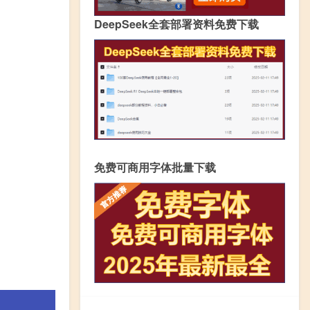
DeepSeek全套部署资料免费下载
免费可商用字体批量下载