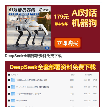
DeepSeek全套部署资料免费下载