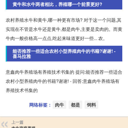
黄牛和水牛两者相比，养殖哪一个前景更好?
农村养殖水牛和黄牛,哪一种更有市场? 对于这一个问题,其
实现在不管是水牛还是黄牛,都是肉牛,主要是卖肉的。而黄
牛肉一般价格高一点点,吃起来味道更好一些... 农。
能否推荐一些适合农村小型养殖肉牛的书籍?谢谢! -
喜马拉雅
意鑫肉牛养殖场有养殖技术书集的 提问:能否推荐一些适合
农村小型养殖肉牛的书籍?谢谢! - 回答:意鑫肉牛养殖场有
养殖技术书集的
网络标签：
肉牛
都是
饲料
上一篇