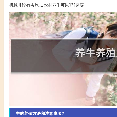
机械并没有实施,... 农村养牛可以吗?需要
牛的养殖方法和注意事项?