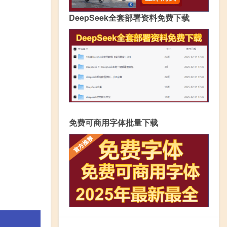
DeepSeek全套部署资料免费下载
免费可商用字体批量下载