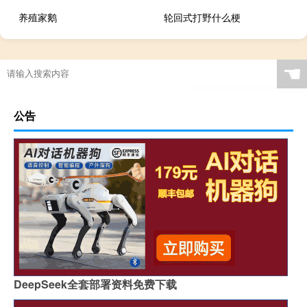
养殖家鹅
轮回式打野什么梗
☚
公告
DeepSeek全套部署资料免费下载