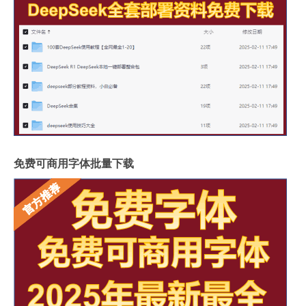
免费可商用字体批量下载