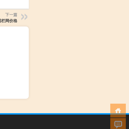
下一篇
围栏网价格