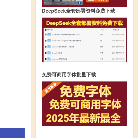
DeepSeek全套部署资料免费下载
免费可商用字体批量下载