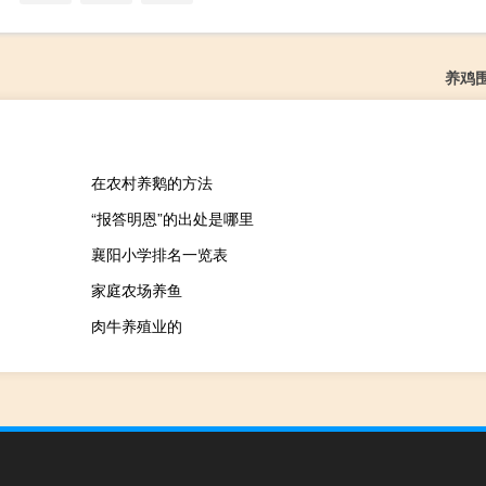
养鸡
在农村养鹅的方法
“报答明恩”的出处是哪里
襄阳小学排名一览表
家庭农场养鱼
肉牛养殖业的