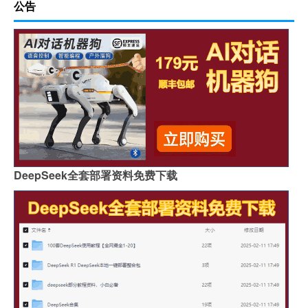
公告
DeepSeek全套部署资料免费下载