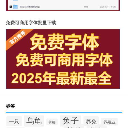
免费可商用字体批量下载
标签
兔子
乌龟
一只
养兔
养殖业
价格