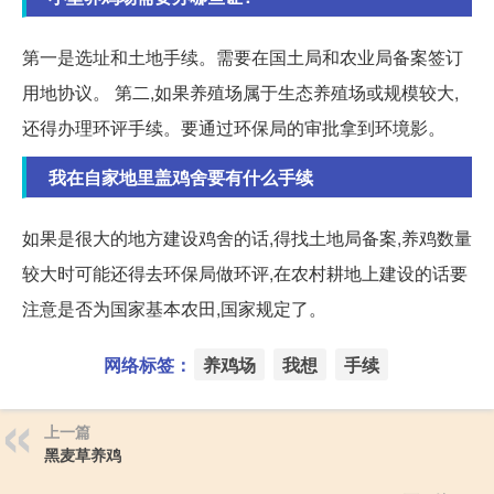
第一是选址和土地手续。需要在国土局和农业局备案签订
用地协议。 第二,如果养殖场属于生态养殖场或规模较大,
还得办理环评手续。要通过环保局的审批拿到环境影。
我在自家地里盖鸡舍要有什么手续
如果是很大的地方建设鸡舍的话,得找土地局备案,养鸡数量
较大时可能还得去环保局做环评,在农村耕地上建设的话要
注意是否为国家基本农田,国家规定了。
网络标签：
养鸡场
我想
手续
上一篇
黑麦草养鸡