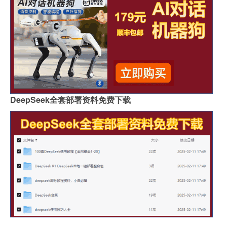
DeepSeek全套部署资料免费下载