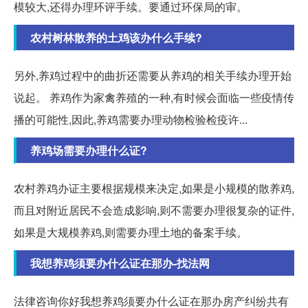
模较大,还得办理环评手续。要通过环保局的审。
农村树林散养的土鸡该办什么手续?
另外,养鸡过程中的曲折还需要从养鸡的相关手续办理开始
说起。 养鸡作为家禽养殖的一种,有时候会面临一些疫情传
播的可能性,因此,养鸡需要办理动物检验检疫许...
养鸡场需要办理什么证?
农村养鸡办证主要根据规模来决定,如果是小规模的散养鸡,
而且对附近居民不会造成影响,则不需要办理很复杂的证件,
如果是大规模养鸡,则需要办理土地的备案手续。
我想养鸡须要办什么证在那办-找法网
法律咨询你好我想养鸡须要办什么证在那办房产纠纷共有