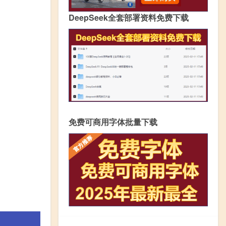
DeepSeek全套部署资料免费下载
免费可商用字体批量下载