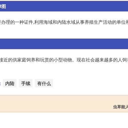
律图
办理的一种证件,利用海域和内陆水域从事养殖生产活动的单位和
类接近的供家庭饲养和玩赏的小型动物。现在社会越来越多的人饲
：
内陆
手续
有什么
虫草能