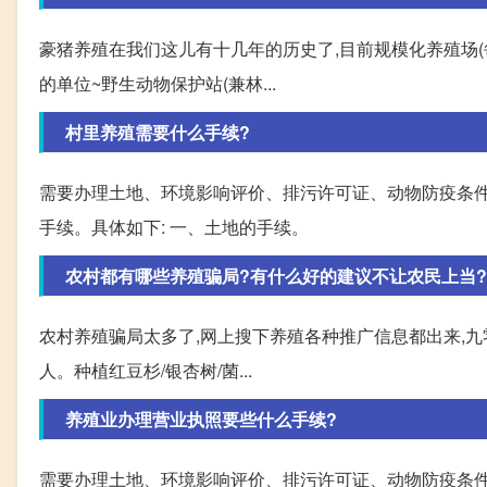
豪猪养殖在我们这儿有十几年的历史了,目前规模化养殖场(
的单位~野生动物保护站(兼林...
村里养殖需要什么手续?
需要办理土地、环境影响评价、排污许可证、动物防疫条
手续。具体如下: 一、土地的手续。
农村都有哪些养殖骗局?有什么好的建议不让农民上当?
农村养殖骗局太多了,网上搜下养殖各种推广信息都出来,九零年
人。种植红豆杉/银杏树/菌...
养殖业办理营业执照要些什么手续?
需要办理土地、环境影响评价、排污许可证、动物防疫条