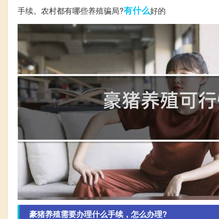
有什么
手续。农村都有哪些养殖骗局?
好的
豪猪养殖需要办理什么手续，怎么办理?