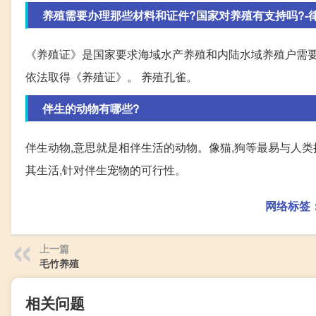
养殖需要办理那些材料和证件?国家对养殖有支持吗?-
《养殖证》是国家要求海域水产养殖和内陆水域养殖户需要
依法取得《养殖证》。 养殖孔雀。
伴生的动物有哪些?
伴生动物,意思就是相伴生活的动物。像猫,狗等最易与人
其生活,针对伴生宠物的可行性。
网络标签
上一篇
毛竹养殖
相关问题