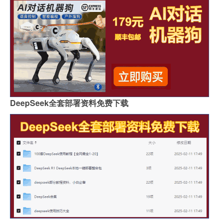
DeepSeek全套部署资料免费下载