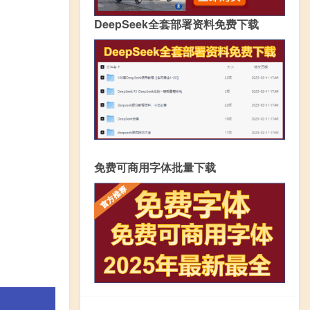
DeepSeek全套部署资料免费下载
免费可商用字体批量下载